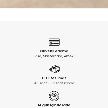
Güvenli ödeme
Visa, Mastercard, Amex
Hızlı teslimat
48 saat ~ 72 saat içinde
14 gün içinde iade