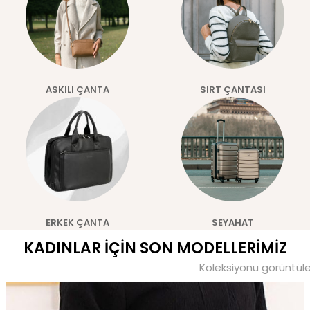
ASKILI ÇANTA
SIRT ÇANTASI
ERKEK ÇANTA
SEYAHAT
KADINLAR İÇİN SON MODELLERİMİZ
Koleksiyonu görüntül