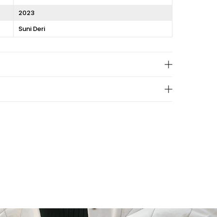
2023
Suni Deri