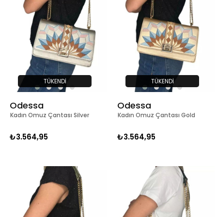
TÜKENDI
TÜKENDI
Odessa
Odessa
Kadın Omuz Çantası Silver
Kadın Omuz Çantası Gold
₺3.564,95
₺3.564,95