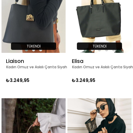
TÜKENDI
TÜKENDI
Liaison
Elisa
Kadın Omuz ve Askılı Çanta Siyah
Kadın Omuz ve Askılı Çanta Siyah
₺3.249,95
₺3.249,95