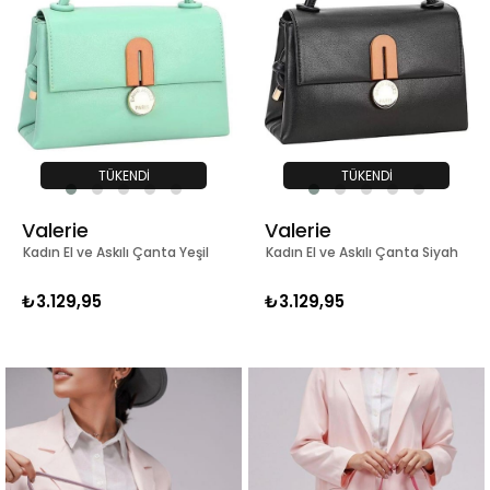
TÜKENDI
TÜKENDI
Valerie
Valerie
Kadın El ve Askılı Çanta Yeşil
Kadın El ve Askılı Çanta Siyah
₺3.129,95
₺3.129,95