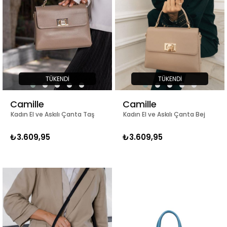
TÜKENDI
TÜKENDI
Camille
Camille
Kadın El ve Askılı Çanta Taş
Kadın El ve Askılı Çanta Bej
₺3.609,95
₺3.609,95