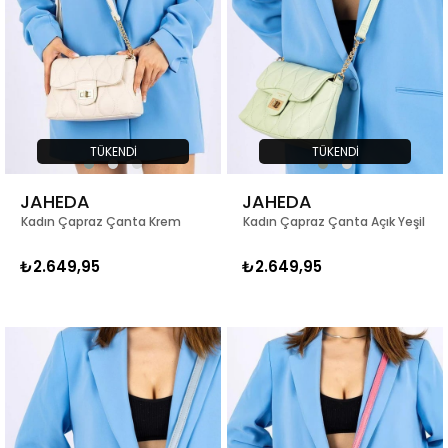
TÜKENDI
TÜKENDI
JAHEDA
JAHEDA
Kadın Çapraz Çanta Krem
Kadın Çapraz Çanta Açık Yeşil
₺2.649,95
₺2.649,95