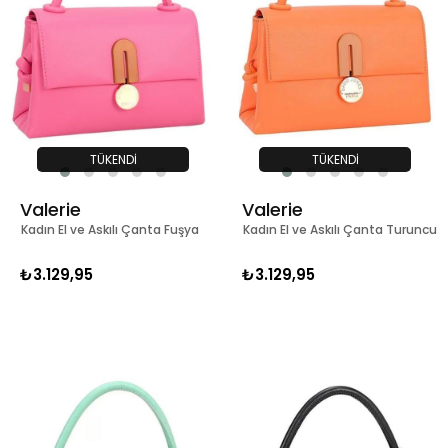
TÜKENDI
TÜKENDI
Valerie
Valerie
Kadın El ve Askılı Çanta Fuşya
Kadın El ve Askılı Çanta Turuncu
₺3.129,95
₺3.129,95