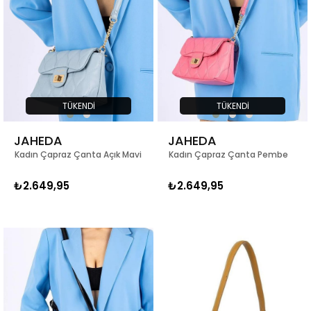
TÜKENDI
TÜKENDI
JAHEDA
JAHEDA
Kadın Çapraz Çanta Açık Mavi
Kadın Çapraz Çanta Pembe
₺2.649,95
₺2.649,95