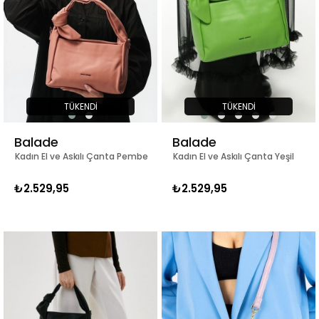
TÜKENDI
TÜKENDI
Balade
Balade
Kadın El ve Askılı Çanta Pembe
Kadın El ve Askılı Çanta Yeşil
₺2.529,95
₺2.529,95