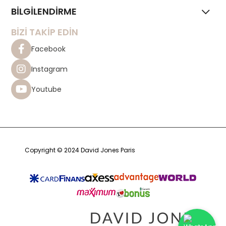
BİLGİLENDİRME
BİZİ TAKİP EDİN
Facebook
Instagram
Youtube
Copyright © 2024 David Jones Paris