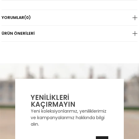
YORUMLAR
(0)
ÜRÜN ÖNERILERI
YENİLİKLERİ
KAÇIRMAYIN
Yeni koleksiyonlarımız, yeniliklerimiz
ve kampanyalarımız hakkında bilgi
alın.