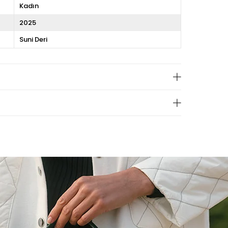
Kadın
2025
Suni Deri