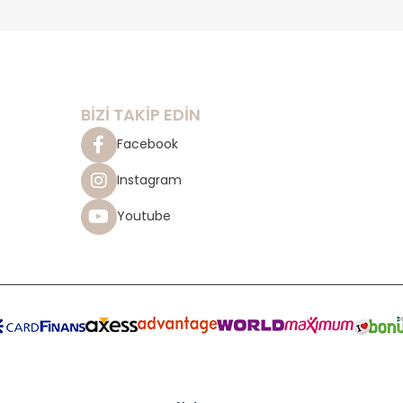
BİZİ TAKİP EDİN
Facebook
Instagram
Youtube