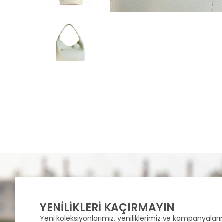
YENİLİKLERİ KAÇIRMAYIN
Yeni koleksiyonlarımız, yeniliklerimiz ve kampanyalarım