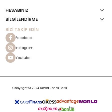
HESABINIZ
BİLGİLENDİRME
BİZİ TAKİP EDİN
Facebook
Instagram
Youtube
Copyright © 2024 David Jones Paris