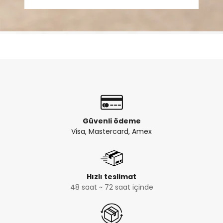
Güvenli ödeme
Visa, Mastercard, Amex
Hızlı teslimat
48 saat ~ 72 saat içinde