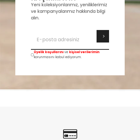
Yeni koleksiyonlarımız, yeniliklerimiz
ve kampanyalarımız hakkında bilgi
alın.
Üyelik koşullarını
ve
kişisel verilerimin
korunmasını kabul ediyorum.