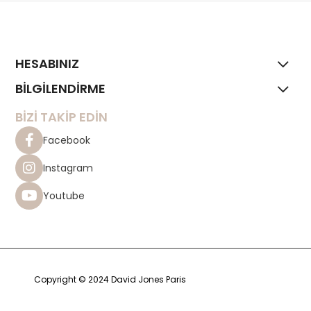
HESABINIZ
BİLGİLENDİRME
BİZİ TAKİP EDİN
Facebook
Instagram
Youtube
Copyright © 2024 David Jones Paris