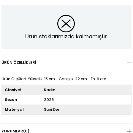
Ürün stoklarımızda kalmamıştır.
ÜRÜN ÖZELLIKLERI
Ürün Ölçüleri: Yükselik: 15 cm - Genişlik: 22 cm - En: 6 cm
Cinsiyet
Kadın
Sezon
2025
Materyal
Suni Deri
YORUMLAR
(0)