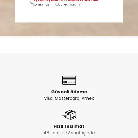
korunmasını kabul ediyorum.
Güvenli ödeme
Visa, Mastercard, Amex
Hızlı teslimat
48 saat ~ 72 saat içinde