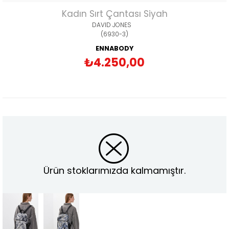
Kadın Sırt Çantası Siyah
DAVID JONES
(6930-3)
ENNABODY
₺4.250,00
Ürün stoklarımızda kalmamıştır.