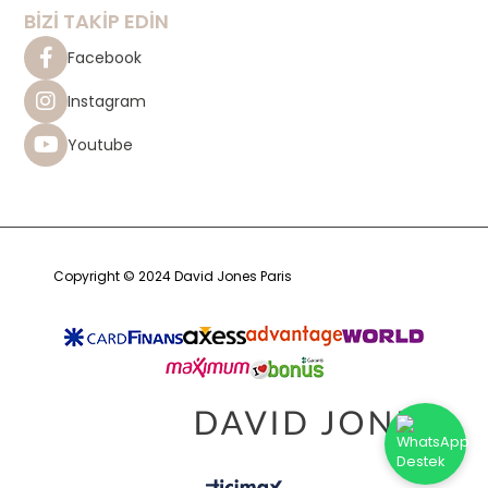
BİZİ TAKİP EDİN
Facebook
Instagram
Youtube
Copyright © 2024 David Jones Paris