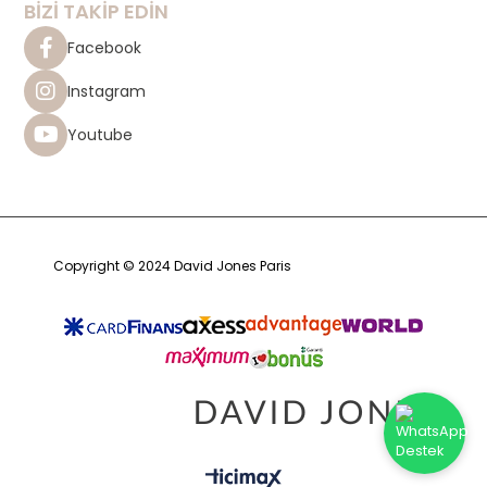
BİZİ TAKİP EDİN
Facebook
Instagram
Youtube
Copyright © 2024 David Jones Paris