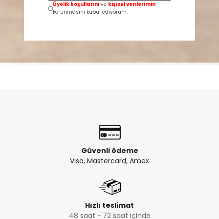
Üyelik koşullarını
ve
kişisel verilerimin
korunmasını kabul ediyorum.
Güvenli ödeme
Visa, Mastercard, Amex
Hızlı teslimat
48 saat ~ 72 saat içinde