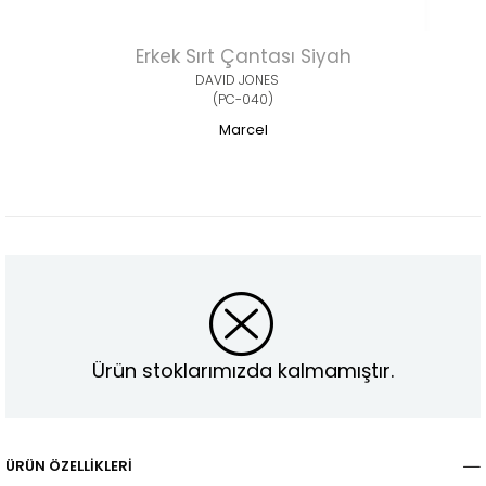
Erkek Sırt Çantası Siyah
DAVID JONES
(PC-040)
Marcel
Ürün stoklarımızda kalmamıştır.
ÜRÜN ÖZELLIKLERI