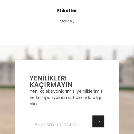
Etiketler
Marcel
,
YENİLİKLERİ
KAÇIRMAYIN
Yeni koleksiyonlarımız, yeniliklerimiz
ve kampanyalarımız hakkında bilgi
alın.