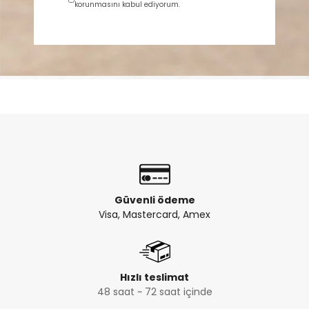
korunmasını kabul ediyorum.
Güvenli ödeme
Visa, Mastercard, Amex
Hızlı teslimat
48 saat ~ 72 saat içinde