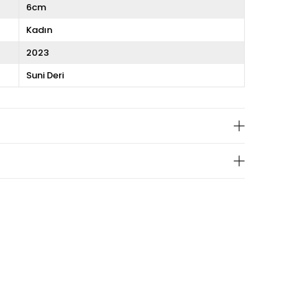
6cm
Kadın
2023
Suni Deri